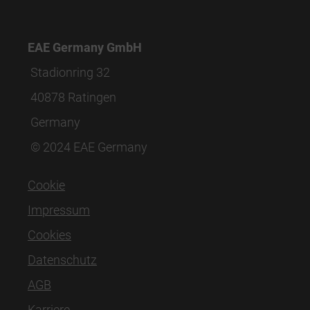
EAE Germany GmbH
Stadionring 32
40878 Ratingen
Germany
© 2024 EAE Germany
Cookie
Impressum
Cookies
Datenschutz
AGB
Karriere