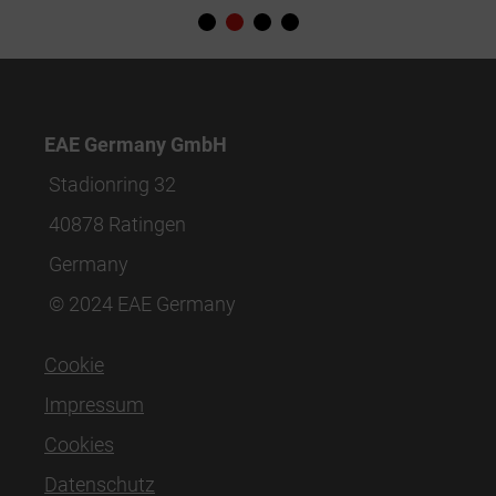
EAE Germany GmbH
Stadionring 32
40878 Ratingen
Germany
© 2024 EAE Germany
Cookie
Impressum
Cookies
Datenschutz