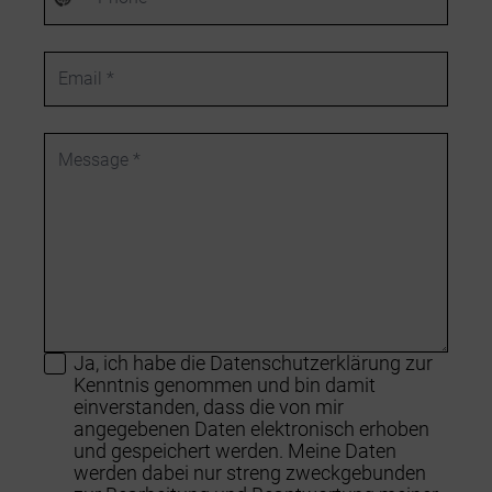
Land
ausgewählt
Email
Message
Ja, ich habe die Datenschutzerklärung zur
Kenntnis genommen und bin damit
einverstanden, dass die von mir
angegebenen Daten elektronisch erhoben
und gespeichert werden. Meine Daten
werden dabei nur streng zweckgebunden