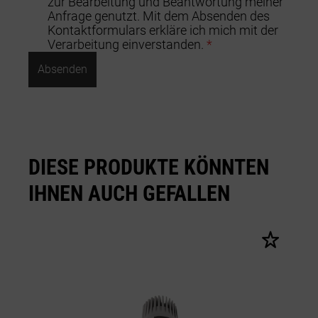
zur Bearbeitung und Beantwortung meiner
Anfrage genutzt. Mit dem Absenden des
Kontaktformulars erkläre ich mich mit der
Verarbeitung einverstanden.
*
Absenden
DIESE PRODUKTE KÖNNTEN
IHNEN AUCH GEFALLEN