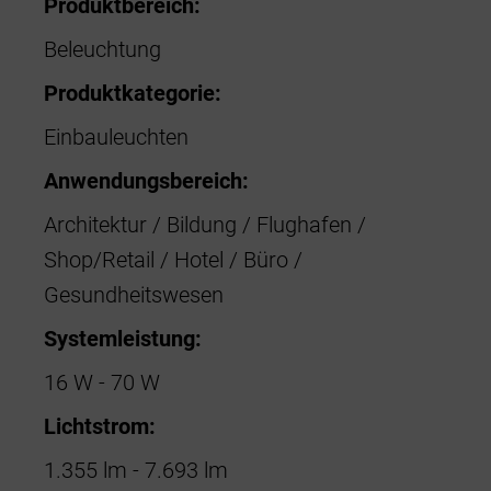
Produktbereich:
Beleuchtung
Produktkategorie:
Einbauleuchten
Anwendungsbereich:
Architektur / Bildung / Flughafen /
Shop/Retail / Hotel / Büro /
Gesundheitswesen
Systemleistung:
16 W - 70 W
Lichtstrom:
1.355 lm - 7.693 lm