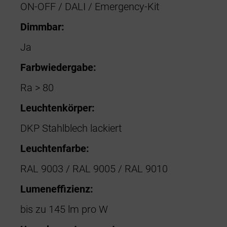
ON-OFF / DALI / Emergency-Kit
Dimmbar:
Ja
Farbwiedergabe:
Ra > 80
Leuchtenkörper:
DKP Stahlblech lackiert
Leuchtenfarbe:
RAL 9003 / RAL 9005 / RAL 9010
Lumeneffizienz:
bis zu 145 lm pro W