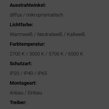
Ausstrahlwinkel:
diffus / mikroprismatisch
Lichtfarbe:
Warmweiß / Neutralweiß / Kaltweiß
Farbtemperatur:
2700 K / 3000 K / 5700 K / 6500 K
Schutzart:
IP20 / IP40 / IP65
Montageart:
Anbau / Einbau
Treiber: