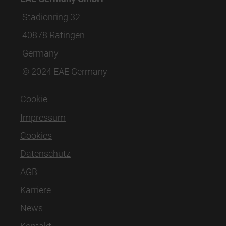
Stadionring 32
40878 Ratingen
Germany
© 2024 EAE Germany
Cookie
Impressum
Cookies
Datenschutz
AGB
Karriere
News