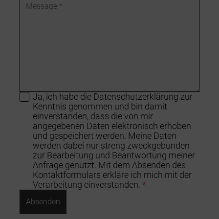
Ja, ich habe die Datenschutzerklärung zur
Kenntnis genommen und bin damit
einverstanden, dass die von mir
angegebenen Daten elektronisch erhoben
und gespeichert werden. Meine Daten
werden dabei nur streng zweckgebunden
zur Bearbeitung und Beantwortung meiner
Anfrage genutzt. Mit dem Absenden des
Kontaktformulars erkläre ich mich mit der
Verarbeitung einverstanden.
*
Absenden