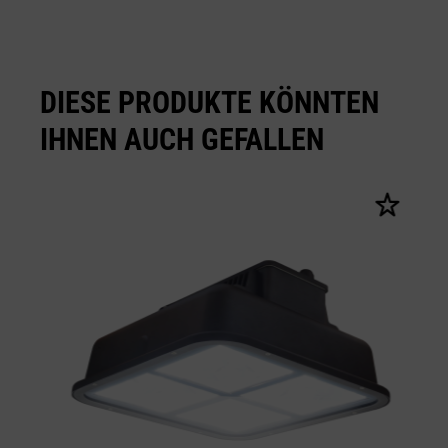
DIESE PRODUKTE KÖNNTEN
IHNEN AUCH GEFALLEN