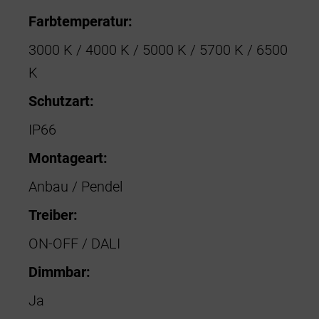
Farbtemperatur:
3000 K / 4000 K / 5000 K / 5700 K / 6500
K
Schutzart:
IP66
Montageart:
Anbau / Pendel
Treiber:
ON-OFF / DALI
Dimmbar:
Ja