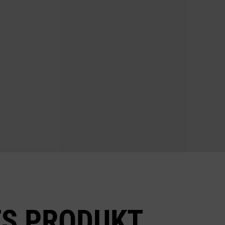
SES PRODUKT