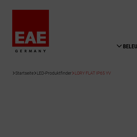
BELE
Startseite
LED-Produktfinder
LORY FLAT IP65 YV